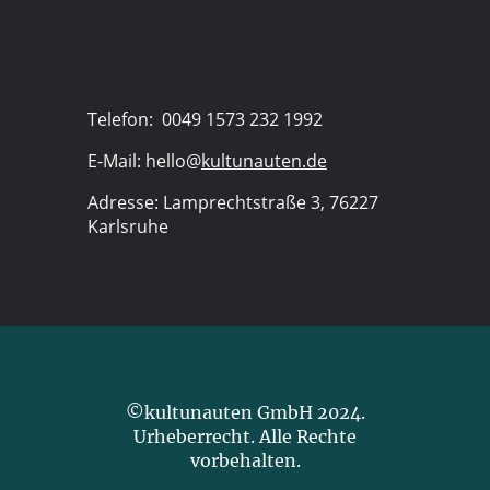
Telefon: 0049 1573 232 1992
E-Mail: hello@
kultunauten.de
Adresse: Lamprechtstraße 3, 76227
Karlsruhe
©kultunauten GmbH 2024.
Urheberrecht. Alle Rechte
vorbehalten.