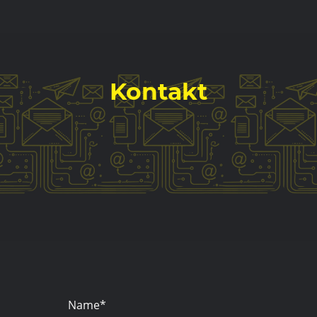
Kontakt
Name
*