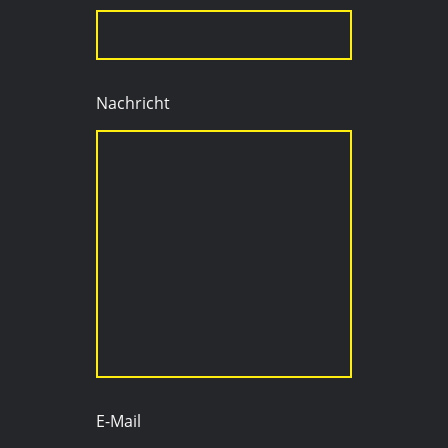
Nachricht
E-Mail