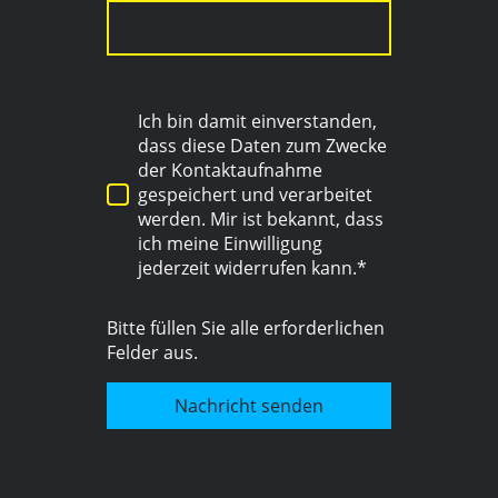
Ich bin damit einverstanden,
dass diese Daten zum Zwecke
der Kontaktaufnahme
gespeichert und verarbeitet
werden. Mir ist bekannt, dass
ich meine Einwilligung
jederzeit widerrufen kann.*
Bitte füllen Sie alle erforderlichen
Felder aus.
Nachricht senden